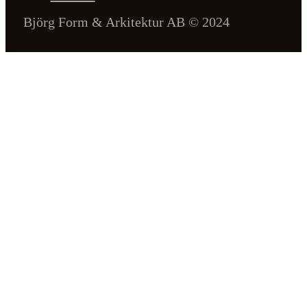
Björg Form & Arkitektur AB © 2024